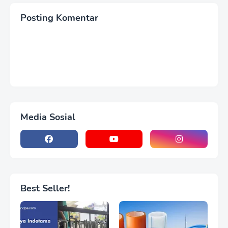
Posting Komentar
Media Sosial
Best Seller!